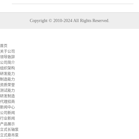
Copyright © 2010-2024 All Rights Reserved.
首页
关于公司
领导致辞
公司简介
组织架构
研发能力
制造能力
资质荣誉
测试能力
研发制造
代理招商
新闻中心
公司新闻
行业新闻
产品展示
立式长轴泵
立式悬吊泵