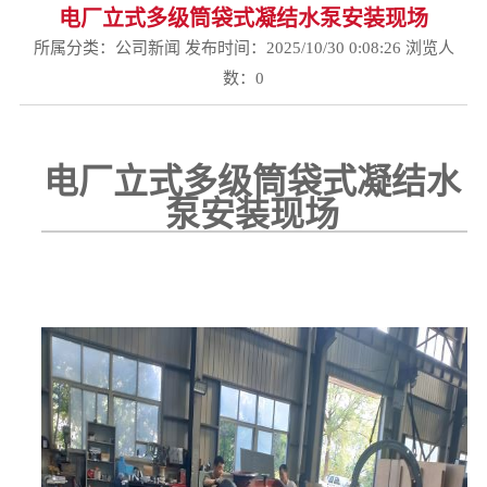
电厂立式多级筒袋式凝结水泵安装现场
所属分类：
公司新闻
发布时间：2025/10/30 0:08:26 浏览人
数：
0
电厂立式多级筒袋式凝结水
泵安装现场