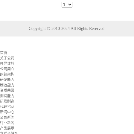
Copyright © 2010-2024 All Rights Reserved.
首页
关于公司
领导致辞
公司简介
组织架构
研发能力
制造能力
资质荣誉
测试能力
研发制造
代理招商
新闻中心
公司新闻
行业新闻
产品展示
立式长轴泵