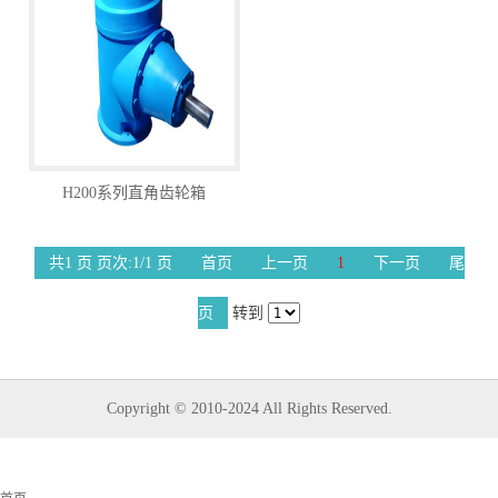
H200系列直角齿轮箱
共1 页 页次:1/1 页
首页
上一页
1
下一页
尾
页
转到
Copyright © 2010-2024 All Rights Reserved.