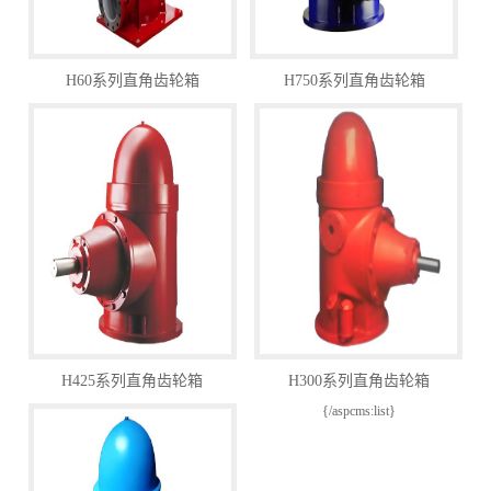
H60系列直角齿轮箱
H750系列直角齿轮箱
H425系列直角齿轮箱
H300系列直角齿轮箱
{/aspcms:list}