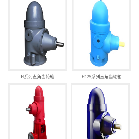
H系列直角齿轮箱
H125系列直角齿轮箱