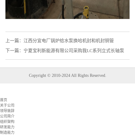
上一篇：
江西分宜电厂锅炉给水泵换哈机封和机封铜管
下一篇：
宁夏宝利新能源有限公司采购我LC系列立式长轴泵
Copyright © 2010-2024 All Rights Reserved.
首页
关于公司
领导致辞
公司简介
组织架构
研发能力
制造能力