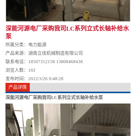
深能河源电厂采购我司LC系列立式长轴补给水
泵
所属分类：
电力能源
产品来源：湖南立佳机械制造有限公司
联系电话：18507312158 13808468438
浏览人数：
102
发布时间：2022/3/26 0:48:28
产品详情
深能河源电厂采购我司LC系列立式长轴补给水泵