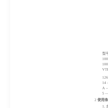
型
10
10
VT
12
1
A
5
2
使用
1