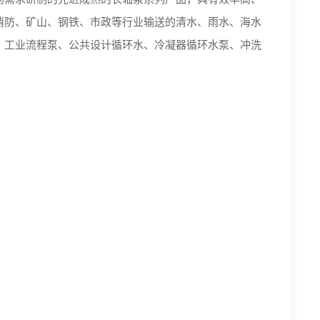
消防、矿山、钢铁、市政等行业输送的清水、雨水、海水
、工业流程泵、公共设计循环水、冷凝器循环水泵、
冲洗