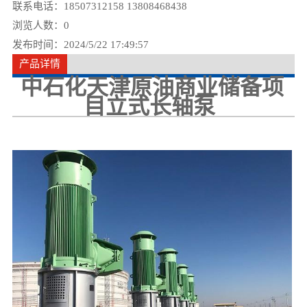
联系电话：18507312158 13808468438
浏览人数：
0
发布时间：2024/5/22 17:49:57
产品详情
中石化天津原油商业储备项
目立式长轴泵