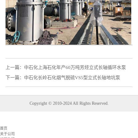
上一篇：
中石化上海石化年产60万吨芳烃立式长轴循环水泵
下一篇：
中石化长岭石化烟气脱硫VS5型立式长轴地坑泵
Copyright © 2010-2024 All Rights Reserved.
首页
关于公司