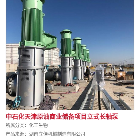
中石化天津原油商业储备项目立式长轴泵
所属分类：
化工生物
产品来源：湖南立佳机械制造有限公司