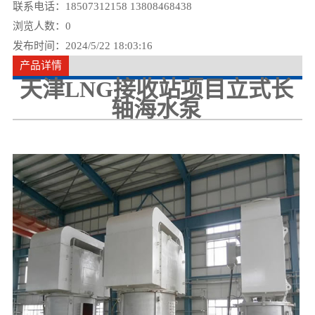
联系电话：18507312158 13808468438
浏览人数：
0
发布时间：2024/5/22 18:03:16
产品详情
天津LNG接收站项目立式长
轴海水泵