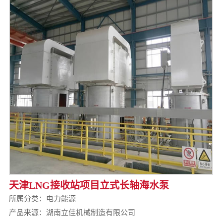
天津LNG接收站项目立式长轴海水泵
所属分类：
电力能源
产品来源：湖南立佳机械制造有限公司