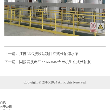
上一篇：
江苏LNG接收站项目立式长轴海水泵
下一篇：
国投贵溪电厂2X660Mw火电机组立式长轴泵
Copyright © 2010-2024 All Rights Reserved.
首页
关于公司