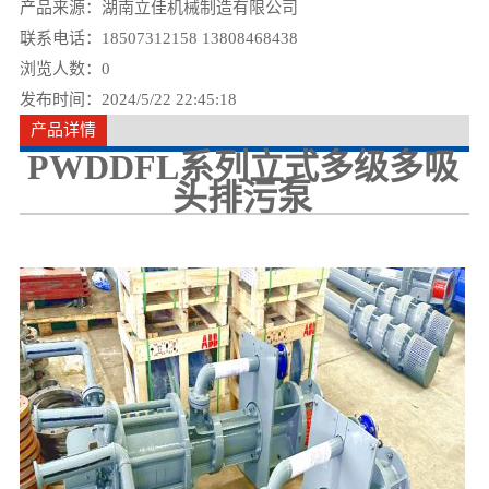
产品来源：湖南立佳机械制造有限公司
联系电话：18507312158 13808468438
浏览人数：
0
发布时间：2024/5/22 22:45:18
产品详情
PWDDFL系列立式多级多吸
头排污泵