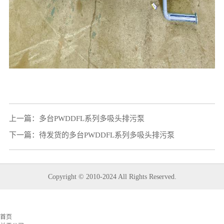
上一篇：
多台PWDDFL系列多吸头排污泵
下一篇：
待发货的多台PWDDFL系列多吸头排污泵
Copyright © 2010-2024 All Rights Reserved.
首页