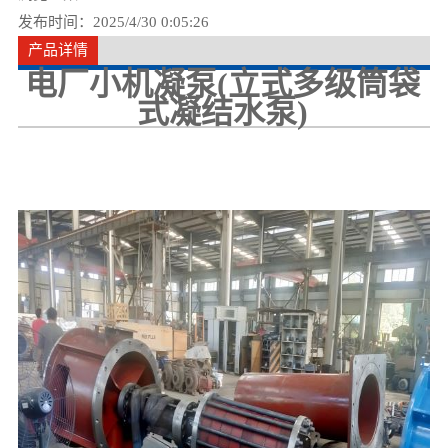
发布时间：2025/4/30 0:05:26
产品详情
电厂小机凝泵(立式多级筒袋
式凝结水泵)