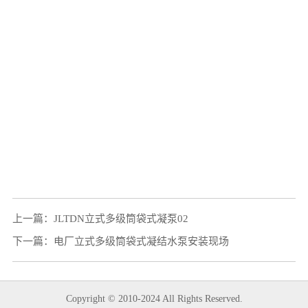
上一篇：
JLTDN立式多级筒袋式凝泵02
下一篇：
电厂立式多级筒袋式凝结水泵安装现场
Copyright © 2010-2024 All Rights Reserved.