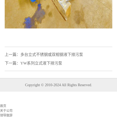
上一篇：
多台立式不锈钢或双相钢液下排污泵
下一篇：
YW系列立式液下排污泵
Copyright © 2010-2024 All Rights Reserved.
首页
关于公司
领导致辞