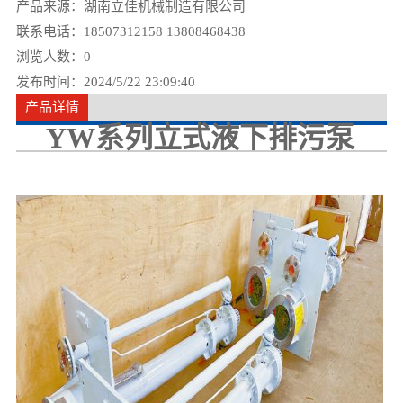
产品来源：湖南立佳机械制造有限公司
联系电话：18507312158 13808468438
浏览人数：
0
发布时间：2024/5/22 23:09:40
产品详情
YW系列立式液下排污泵