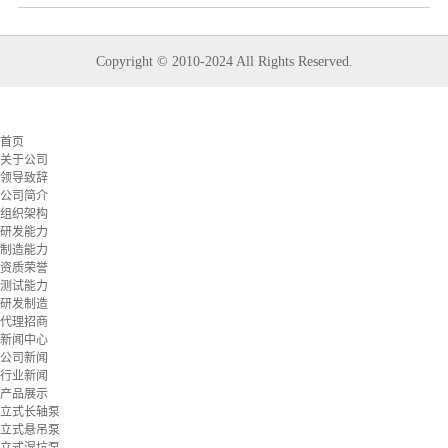
Copyright © 2010-2024 All Rights Reserved.
首页
关于公司
领导致辞
公司简介
组织架构
研发能力
制造能力
资质荣誉
测试能力
研发制造
代理招商
新闻中心
公司新闻
行业新闻
产品展示
立式长轴泵
立式悬吊泵