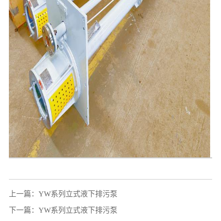
上一篇：
YW系列立式液下排污泵
下一篇：
YW系列立式液下排污泵